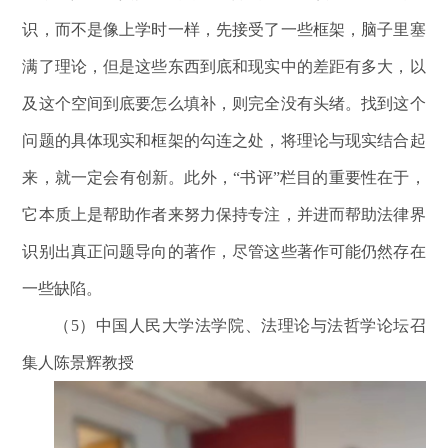
识，而不是像上学时一样，先接受了一些框架，脑子里塞
满了理论，但是这些东西到底和现实中的差距有多大，以
及这个空间到底要怎么填补，则完全没有头绪。找到这个
问题的具体现实和框架的勾连之处，将理论与现实结合起
来，就一定会有创新。此外，“书评”栏目的重要性在于，
它本质上是帮助作者来努力保持专注，并进而帮助法律界
识别出真正问题导向的著作，尽管这些著作可能仍然存在
一些缺陷。
（5）中国人民大学法学院、法理论与法哲学论坛召
集人陈景辉教授