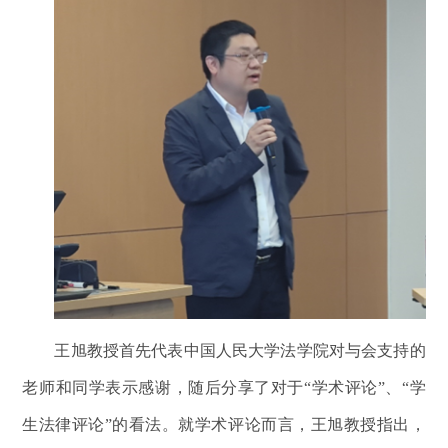
王旭教授首先代表中国人民大学法学院对与会支持的
老师和同学表示感谢，随后分享了对于“学术评论”、“学
生法律评论”的看法。就学术评论而言，王旭教授指出，