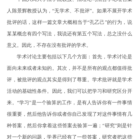
人陈景辉教授认为，“无学术、不批评”。如果不展开学术
批评的话，这样一篇文章大概相当于“孔乙己”的行为，说
某某概念有四个写法，我说还有第五个写法，总之没什么
意义。因此，不存在没有批评的学术。
学术讨论主要包括以下几个方面：首先，学术讨论是
面向未来或者未知的。其次，并不是所有的观点都值得批
评，被批评的观点其实是得到了尊重。学术批评就是学术
活动的基础性条件。因此，我们可以把学习和研究区分开
来。“学习”是一个验算的工作，是有人告诉你有一件事情
很重要，然后他告诉你或者你自己发现了对这件事情有几
种答案，然后你拿着这些答案去验算一遍；“研究”则是针
对一个新的问题，学界已经有了一些答案，研究者把这些