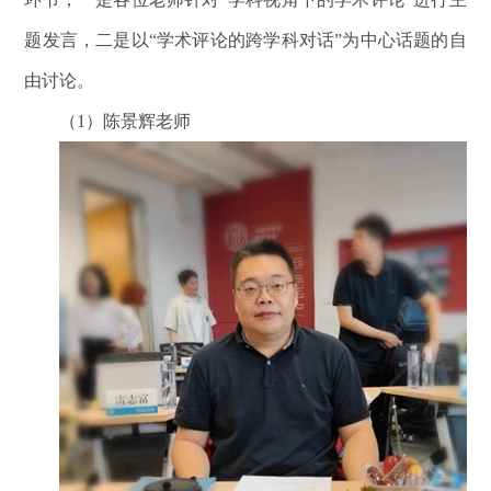
题发言，二是以“学术评论的跨学科对话”为中心话题的自
由讨论。
（1）陈景辉老师