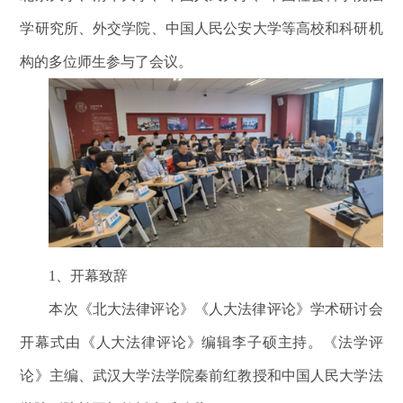
学研究所、外交学院、中国人民公安大学等高校和科研机
构的多位师生参与了会议。
1
、开幕致辞
本次《北大法律评论》《人大法律评论》学术研讨会
开幕式由《人大法律评论》编辑李子硕主持。《法学评
论》主编、武汉大学法学院秦前红教授和中国人民大学法