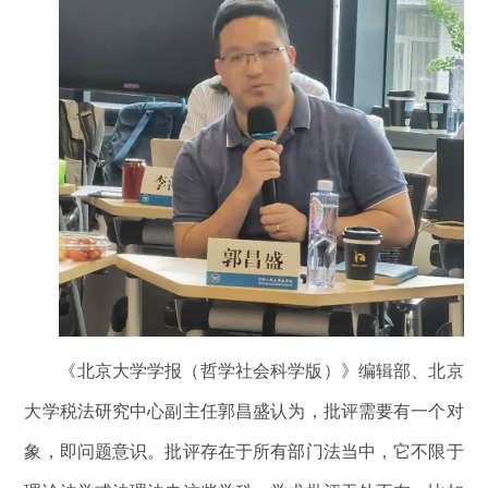
《北京大学学报（哲学社会科学版）》编辑部、北京
大学税法研究中心副主任郭昌盛认为，批评需要有一个对
象，即问题意识。批评存在于所有部门法当中，它不限于