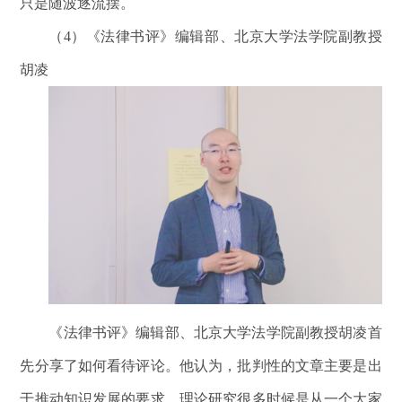
只是随波逐流摆。
（4）《法律书评》编辑部、北京大学法学院副教授
胡凌
《法律书评》编辑部、北京大学法学院副教授胡凌首
先分享了如何看待评论。他认为，批判性的文章主要是出
于推动知识发展的要求。理论研究很多时候是从一个大家