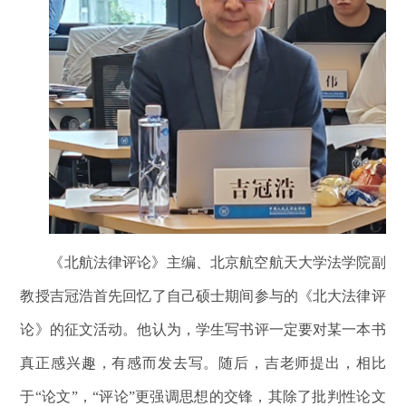
《北航法律评论》主编、北京航空航天大学法学院副
教授吉冠浩首先回忆了自己硕士期间参与的《北大法律评
论》的征文活动。他认为，学生写书评一定要对某一本书
真正感兴趣，有感而发去写。随后，吉老师提出，相比
于“论文”，“评论”更强调思想的交锋，其除了批判性论文