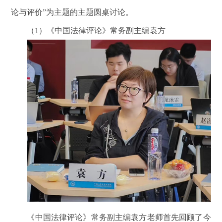
论与评价”为主题的主题圆桌讨论。
（1）《中国法律评论》常务副主编袁方
《中国法律评论》常务副主编袁方老师首先回顾了今