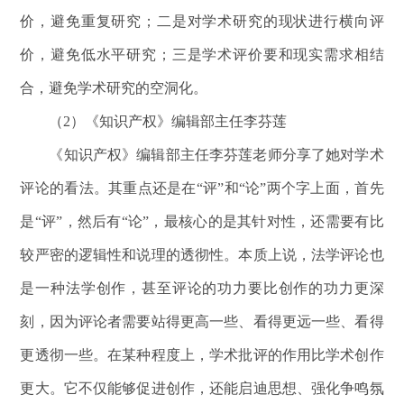
价，避免重复研究；二是对学术研究的现状进行横向评
价，避免低水平研究；三是学术评价要和现实需求相结
合，避免学术研究的空洞化。
（2）《知识产权》编辑部主任李芬莲
《知识产权》编辑部主任李芬莲老师分享了她对学术
评论的看法。其重点还是在“评”和“论”两个字上面，首先
是“评”，然后有“论”，最核心的是其针对性，还需要有比
较严密的逻辑性和说理的透彻性。本质上说，法学评论也
是一种法学创作，甚至评论的功力要比创作的功力更深
刻，因为评论者需要站得更高一些、看得更远一些、看得
更透彻一些。在某种程度上，学术批评的作用比学术创作
更大。它不仅能够促进创作，还能启迪思想、强化争鸣氛