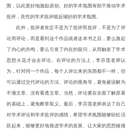
围，以此更好地激励原创。好的学术氛围有助于推动学术
批评，良性的学术批评能反哺好的学术氛围。
此外，批评者肯定不是为了批评而批评，不是为了评
论而评论，而是看到这个作品或者这本书之后，要么激起
了内心的共鸣，要么引发了内在的疑问，从而触发了学术
思想火花才会去评论。在评论的方法上，李芬莲老师认
为，针对同一个作品，每个人评出来的东西都不一样，但
可以通过交代评论的方法、评论的视角等，避免被误解为
不懂文章、没有看透文章。当然，评论要在全面了解原著
的基础上，避免断章取义。最后，李芬莲老师表达了自己
对学术评论和学术批评的感情，希望学术氛围能够轻松活
跃起来，能够更好地推进学术的发展、让大家的思想碰撞