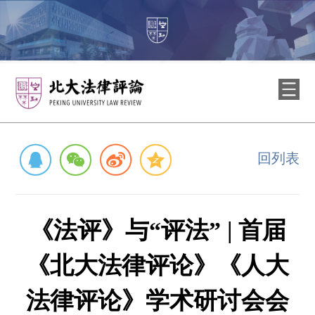
回列表
《法评》与“评法” | 首届
《北大法律评论》《人大
法律评论》学术研讨会会