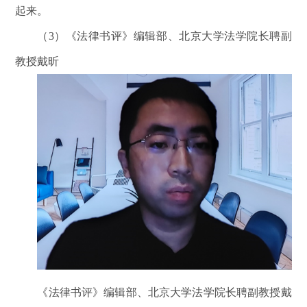
起来。
（3）《法律书评》编辑部、北京大学法学院长聘副
教授戴昕
《法律书评》编辑部、北京大学法学院长聘副教授戴