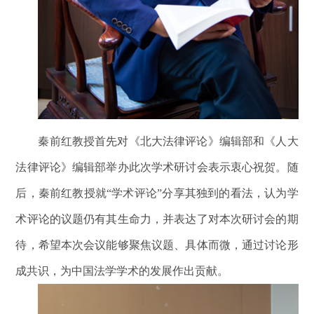
秦前红教授首先对《北大法律评论》编辑部和《人大
法律评论》编辑部举办此次学术研讨会表示衷心祝贺。随
后，秦前红教授就“学术评论”分享其独到的看法，认为学
术评论的议题仍有其生命力，并表达了对本次研讨会的期
待，希望本次会议能够聚焦议题、具体而微，通过讨论形
成共识，为中国法学学术的发展作出贡献。