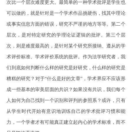
次比一个层次难度更大。最简单的一种学术批评是学生也
可以做的，就是针对是一个学术作品挑硬伤，找其中理论
或事实信息方面的错误，研究不严谨的地方等等。第二个
层次，是对特定研究的学理论证逻辑的批评。第三个层
次，则是难度最高的，是针对某个研究所接纳、遵从的学
术评价标准、学术评价系统的批评。作为法学研究者，我
们到底如何判断什么样的研究是好研究，什么样的研究是
糟糕的研究？对于“什么是好的文章”，学术界应不应该形
成一些基本的审美层面的共识？如果没有共识，我们每个
人如何为自己找到一个识别和评判的参照系？或许，只有
从学生时代开始有意识地训练自己的学术批评习惯和能
力，一个学者才有可能真正建立起内心的学术标准，而不