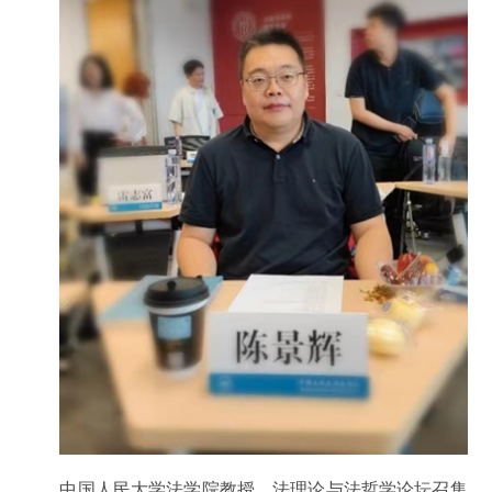
中国人民大学法学院教授、法理论与法哲学论坛召集