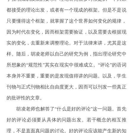
都接受的理论出发，或者有一个现成的框架。但是不是说
只要懂得这个框架，就掌握了这个世界如何变化的规律，
因为时代在变化，因而框架需要验证，以及需要去根据现
实的变化，去重新来调整理论。对于法律来讲，尤其是这
样。随后，胡凌老师以自己的研究为例，指出理论研究中
所想象的“规范性”其实在现实中很难成立。“评论”的语词
本身并不重要，重要的是发现值得讲的问题。以及，学生
刊物与正式刊物相比自由度更大，因而可以刊发一些真正
的批评性的文章。
胡凌老师也解答了“什么是好的评论”这一问题。首先
好的评论必须要从具体的问题出发。若干概念的相互推
理，不是直面真问题的讨论。好的评论应该能产生新的知