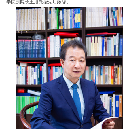
学院副院长王旭教授先后致辞。