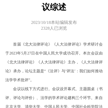
议综述
2023/10/18本站编辑发布
2328人已浏览
首届《北大法律评论》《人大法律评论》学术研讨会
于2023年5月27日在中国人民大学成功召开。本次会议由
《北大法律评论》《人大法律评论》主办，《人大法律评
论》承办，论坛主题是“《法评》与‘评法’：我们如何推动
法学学术批评”。
会议以线下方式进行。会议设开幕式、主题圆桌（书
评、评论与评价）、法学的学术评论建构三个环节。来自
北京大学、清华大学、中国人民大学、中国社会科学院法