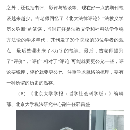
之外，还包括书评、影评与笔谈等。现在好一点的期刊笔
谈越来越少。吉老师回忆了《北大法律评论》“法教义学
历久弥新”的笔谈，当时正好是法教义学和社科法学争鸣
方法论的学术年代，其刊发了20个院校的33位学者的观
点，最后整理出来了8万字的笔谈。最后，吉老师提到
了“评价”，“评价”相对于“评论”可能就要更公允一些，评
论要锐评，评价就要更公允，注重学术脉络的梳理，要有
一种所谓的历史的温存。
（8）《北京大学学报（哲学社会科学版）》编辑
部、北京大学税法研究中心副主任郭昌盛