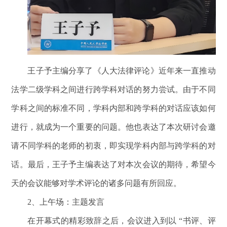
王子予主编分享了《人大法律评论》近年来一直推动
法学二级学科之间进行跨学科对话的努力尝试。由于不同
学科之间的标准不同，学科内部和跨学科的对话应该如何
进行，就成为一个重要的问题。他也表达了本次研讨会邀
请不同学科的老师的初衷，即实现学科内部与跨学科的对
话。最后，王子予主编表达了对本次会议的期待，希望今
天的会议能够对学术评论的诸多问题有所回应。
2
、上午场：主题发言
在开幕式的精彩致辞之后，会议进入到以 “书评、评