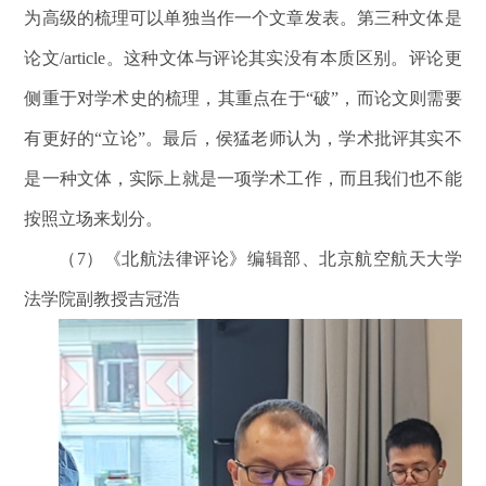
为高级的梳理可以单独当作一个文章发表。第三种文体是
论文/article。这种文体与评论其实没有本质区别。评论更
侧重于对学术史的梳理，其重点在于“破”，而论文则需要
有更好的“立论”。最后，侯猛老师认为，学术批评其实不
是一种文体，实际上就是一项学术工作，而且我们也不能
按照立场来划分。
（7）《北航法律评论》编辑部、北京航空航天大学
法学院副教授吉冠浩