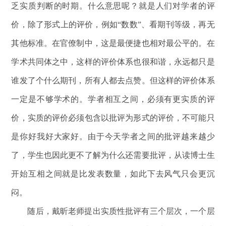
乏实质判断的时期。什么意思呢？就是人们对学者的评
价，除了形式上的评价，例如“数数”、看期刊等级，再无
其他标准。在官僚制中，这是最便捷也相对最公平的。在
学术共同体之中，这样的评价体系也很和谐，永远都只是
谁发了个什么期刊，所有人都去点赞。但这样的评价体系
一定是不够学术的。学者相互之间，必须有更实质的评
价，实质的评价必须包含以批评为形式的评价，不可能只
是你好我好大家好。由于今天学者之间的批评越来越少
了，学生也因此更不了解为什么还需要批评，从读博士生
开始互相之间就是比发表数量，如此下去风气只会更沉
闷。
随后，戴昕老师提出实质性批评有三个层次，一个层