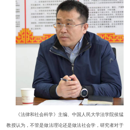
《法律和社会科学》主编、中国人民大学法学院侯猛
教授认为，不管是做法理论还是做法社会学，研究者对于