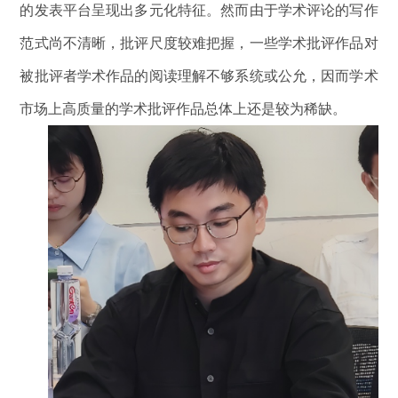
的发表平台呈现出多元化特征。然而由于学术评论的写作
范式尚不清晰，批评尺度较难把握，一些学术批评作品对
被批评者学术作品的阅读理解不够系统或公允，因而学术
市场上高质量的学术批评作品总体上还是较为稀缺。