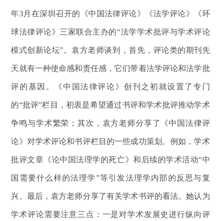
年3月在深圳召开的《中国法律评论》《法学评论》《环
球法律评论》三家联合主办的“法学学术批评与学术评论
模式创新论坛”。袁方老师谈到，首先，评论类的期刊先
天就有一种使命感和责任感，它们带着法学评论和法学批
评的基因。《中国法律评论》创刊之初就设置了专门
的“批评”栏目，初衷是希望通过书评和学术批评推动学术
争鸣与学术繁荣；其次，袁方老师分享了《中国法律评
论》对学术评论和书评栏目的一些成功策划。例如，学术
批评文章《论中国法理学的死亡》和后续的学术活动“中
国需要什么样的法理学”等引发法理学内部的反思与复
兴。最后，袁方老师分享了有关学术书评的看法。她认为
学术评论需要注意三点：一是对学术发展史进行纵向评