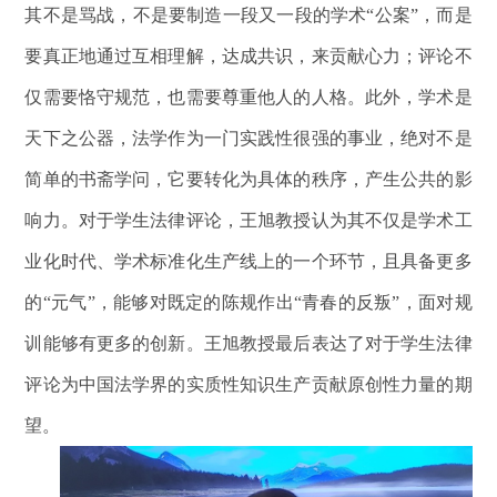
其不是骂战，不是要制造一段又一段的学术“公案”，而是
要真正地通过互相理解，达成共识，来贡献心力；评论不
仅需要恪守规范，也需要尊重他人的人格。此外，学术是
天下之公器，法学作为一门实践性很强的事业，绝对不是
简单的书斋学问，它要转化为具体的秩序，产生公共的影
响力。对于学生法律评论，王旭教授认为其不仅是学术工
业化时代、学术标准化生产线上的一个环节，且具备更多
的“元气”，能够对既定的陈规作出“青春的反叛”，面对规
训能够有更多的创新。王旭教授最后表达了对于学生法律
评论为中国法学界的实质性知识生产贡献原创性力量的期
望。