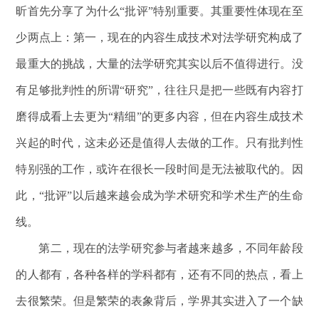
昕首先分享了为什么“批评”特别重要。其重要性体现在至
少两点上：第一，现在的内容生成技术对法学研究构成了
最重大的挑战，大量的法学研究其实以后不值得进行。没
有足够批判性的所谓“研究”，往往只是把一些既有内容打
磨得成看上去更为“精细”的更多内容，但在内容生成技术
兴起的时代，这未必还是值得人去做的工作。只有批判性
特别强的工作，或许在很长一段时间是无法被取代的。因
此，“批评”以后越来越会成为学术研究和学术生产的生命
线。
第二，现在的法学研究参与者越来越多，不同年龄段
的人都有，各种各样的学科都有，还有不同的热点，看上
去很繁荣。但是繁荣的表象背后，学界其实进入了一个缺