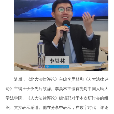
随后，《北大法律评论》主编李昊林和《人大法律评
论》主编王子予先后致辞。李昊林主编首先对中国人民大
学法学院、《人大法律评论》编辑部对于本次研讨会的组
织、支持表示感谢。他在分享中表示，在数字时代，评论