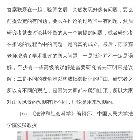
答案联系在一起，验算之后，突然发现好像有问题，要么
前提设定的有问题，要么在推论的过程当中有问题，然后
研究者就去讨论其怀疑的某一个前提的问题，或者研究者
在推论的过程当中的问题，是否真的成立。最后，陈景辉
老师澄清了学术批评的两大问题：一是批评并不一定是误
解，至少有一些高级的误解是需要研究者去证明它是误
解；二是不同的视角难以构成抵御批评的理由。研究者之
所以有不同的观点，是因为大家都未爬到山顶，所以大家
对山顶风景的预测有所不同，理论是用来预测的。
（6）《法律和社会科学》编辑部、中国人民大学法
学院侯猛教授