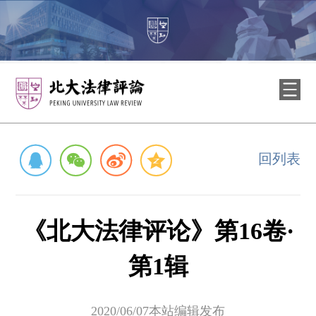
回列表
《北大法律评论》第16卷·
第1辑
2020/06/07本站编辑发布