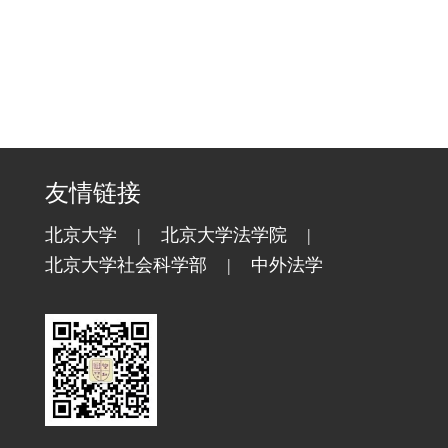
友情链接
北京大学
|
北京大学法学院
|
北京大学社会科学部
|
中外法学