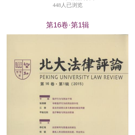
448人已浏览
第16卷·第1辑